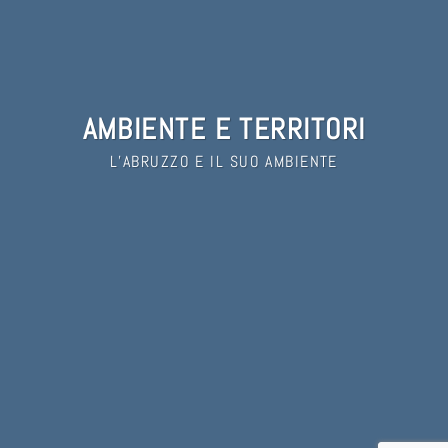
AMBIENTE E TERRITORI
L’ABRUZZO E IL SUO AMBIENTE