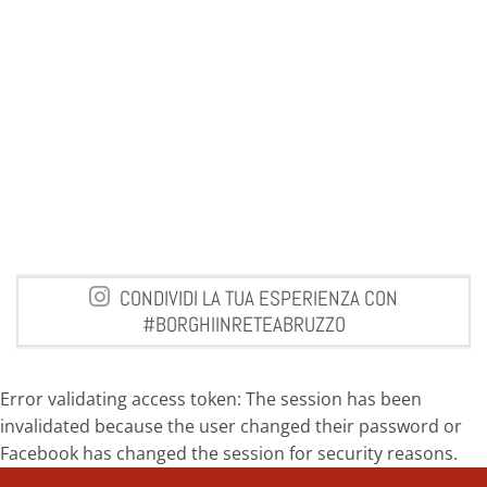
CONDIVIDI LA TUA ESPERIENZA CON
#BORGHIINRETEABRUZZO
Error validating access token: The session has been
invalidated because the user changed their password or
Facebook has changed the session for security reasons.