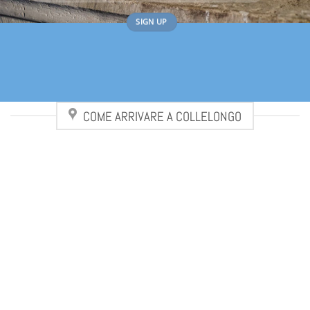
COME ARRIVARE A COLLELONGO