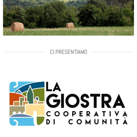
CI PRESENTIAMO