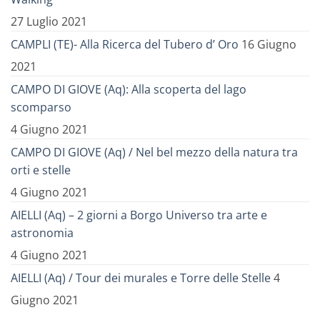
27 Luglio 2021
CAMPLI (TE)- Alla Ricerca del Tubero d’ Oro
16 Giugno
2021
CAMPO DI GIOVE (Aq): Alla scoperta del lago
scomparso
4 Giugno 2021
CAMPO DI GIOVE (Aq) / Nel bel mezzo della natura tra
orti e stelle
4 Giugno 2021
AIELLI (Aq) – 2 giorni a Borgo Universo tra arte e
astronomia
4 Giugno 2021
AIELLI (Aq) / Tour dei murales e Torre delle Stelle
4
Giugno 2021