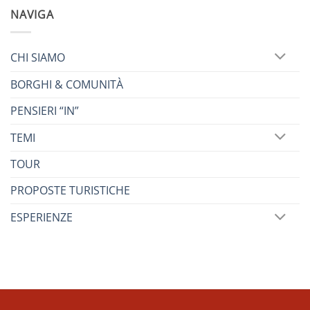
NAVIGA
CHI SIAMO
BORGHI & COMUNITÀ
PENSIERI “IN”
TEMI
TOUR
PROPOSTE TURISTICHE
ESPERIENZE