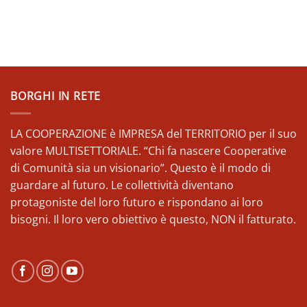
BORGHI IN RETE
LA COOPERAZIONE è IMPRESA del TERRITORIO per il suo
valore MULTISETTORIALE. “Chi fa nascere Cooperative
di Comunità sia un visionario”. Questo è il modo di
guardare al futuro. Le collettività diventano
protagoniste del loro futuro e rispondano ai loro
bisogni. Il loro vero obiettivo è questo, NON il fatturato.