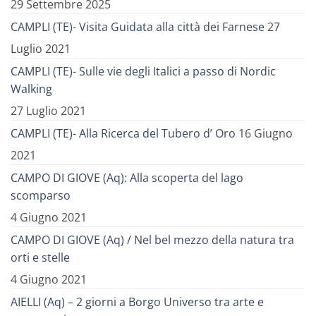
29 Settembre 2025
CAMPLI (TE)- Visita Guidata alla città dei Farnese
27
Luglio 2021
CAMPLI (TE)- Sulle vie degli Italici a passo di Nordic
Walking
27 Luglio 2021
CAMPLI (TE)- Alla Ricerca del Tubero d’ Oro
16 Giugno
2021
CAMPO DI GIOVE (Aq): Alla scoperta del lago
scomparso
4 Giugno 2021
CAMPO DI GIOVE (Aq) / Nel bel mezzo della natura tra
orti e stelle
4 Giugno 2021
AIELLI (Aq) – 2 giorni a Borgo Universo tra arte e