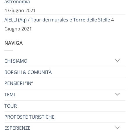
astronomia
4 Giugno 2021
AIELLI (Aq) / Tour dei murales e Torre delle Stelle
4
Giugno 2021
NAVIGA
CHI SIAMO
BORGHI & COMUNITÀ
PENSIERI “IN”
TEMI
TOUR
PROPOSTE TURISTICHE
ESPERIENZE