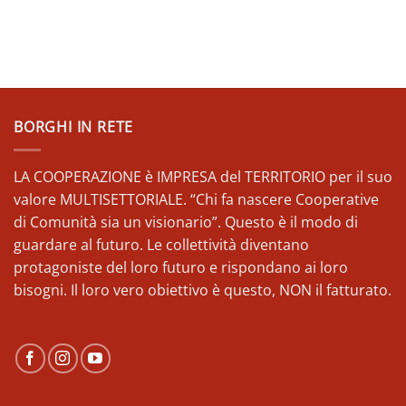
BORGHI IN RETE
LA COOPERAZIONE è IMPRESA del TERRITORIO per il suo
valore MULTISETTORIALE. “Chi fa nascere Cooperative
di Comunità sia un visionario”. Questo è il modo di
guardare al futuro. Le collettività diventano
protagoniste del loro futuro e rispondano ai loro
bisogni. Il loro vero obiettivo è questo, NON il fatturato.