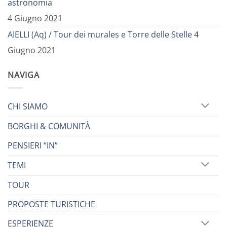
astronomia
4 Giugno 2021
AIELLI (Aq) / Tour dei murales e Torre delle Stelle
4
Giugno 2021
NAVIGA
CHI SIAMO
BORGHI & COMUNITÀ
PENSIERI “IN”
TEMI
TOUR
PROPOSTE TURISTICHE
ESPERIENZE