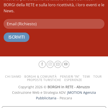
BORGI della RETE e sulla loro ricettività, i loro eventi e le
News.
CHI SIAMO
BORGHI & COMUNITÀ
PENSIERI “IN”
TEMI
TOUR
PROPOSTE TURISTICHE
ESPERIENZE
Copyright 2026 ©
BORGHI in RETE - Abruzzo
Costruzione Web e Strategia ADV:
JMOTION Agenzia
Pubblicitaria
- Pescara