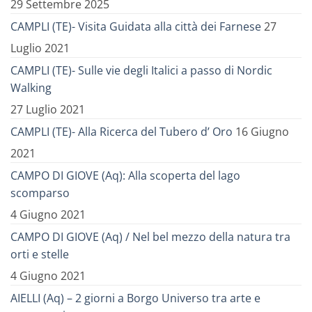
29 Settembre 2025
CAMPLI (TE)- Visita Guidata alla città dei Farnese
27
Luglio 2021
CAMPLI (TE)- Sulle vie degli Italici a passo di Nordic
Walking
27 Luglio 2021
CAMPLI (TE)- Alla Ricerca del Tubero d’ Oro
16 Giugno
2021
CAMPO DI GIOVE (Aq): Alla scoperta del lago
scomparso
4 Giugno 2021
CAMPO DI GIOVE (Aq) / Nel bel mezzo della natura tra
orti e stelle
4 Giugno 2021
AIELLI (Aq) – 2 giorni a Borgo Universo tra arte e