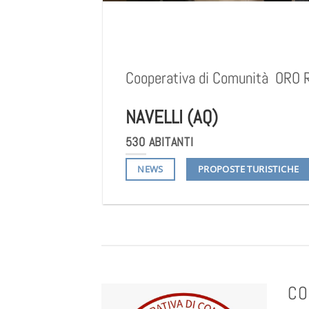
Cooperativa di Comunità
ORO 
NAVELLI (AQ)
530 ABITANTI
PROPOSTE TURISTICHE
NEWS
CO