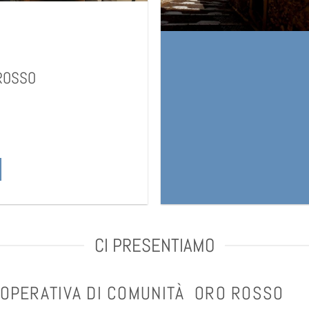
ROSSO
CI PRESENTIAMO
OPERATIVA DI COMUNITÀ ORO ROSSO