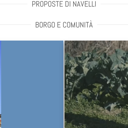
PROPOSTE DI NAVELLI
BORGO E COMUNITÀ