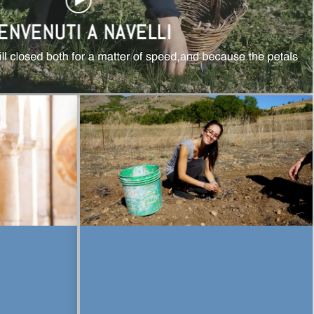
ENVENUTI A NAVELLI