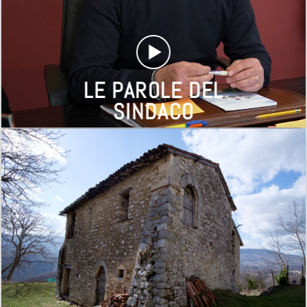
LE PAROLE DEL
SINDACO