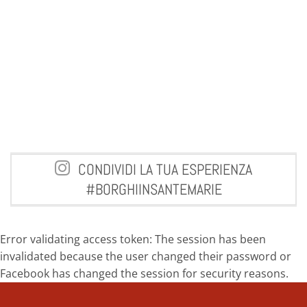
CONDIVIDI LA TUA ESPERIENZA
#BORGHIINSANTEMARIE
Error validating access token: The session has been
invalidated because the user changed their password or
Facebook has changed the session for security reasons.