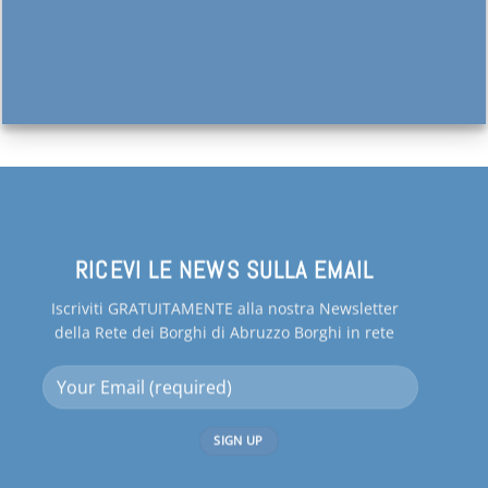
RICEVI LE NEWS SULLA EMAIL
Iscriviti GRATUITAMENTE alla nostra Newsletter
della Rete dei Borghi di Abruzzo Borghi in rete