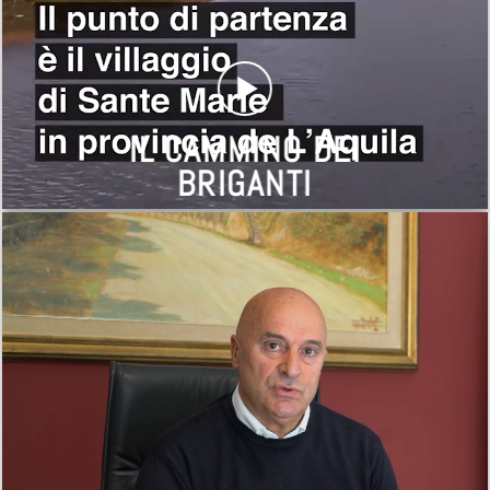
IL CAMMINO DEI
BRIGANTI