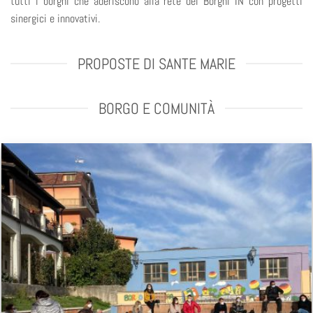
tutti i borghi che aderiscono alla rete dei Borghi IN con progetti
sinergici e innovativi.
PROPOSTE DI SANTE MARIE
BORGO E COMUNITÀ