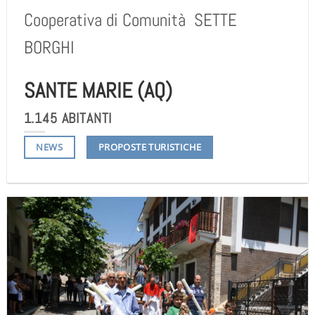
Cooperativa di Comunità
SETTE
BORGHI
SANTE MARIE (AQ)
1.145 ABITANTI
NEWS
PROPOSTE TURISTICHE