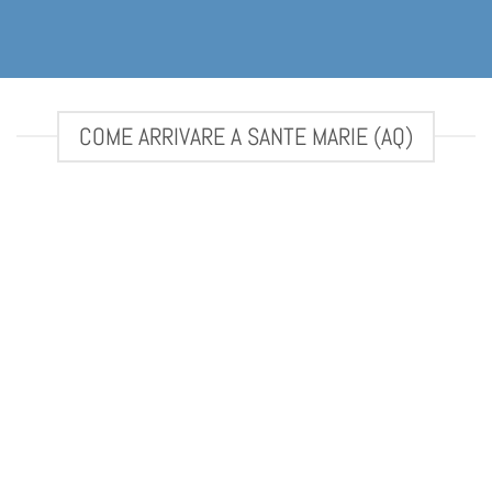
COME ARRIVARE A SANTE MARIE (AQ)