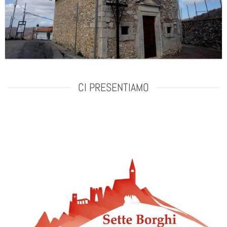
CI PRESENTIAMO