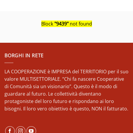
Block
"9439"
not found
BORGHI IN RETE
LA COOPERAZIONE è IMPRESA del TERRITORIO per il suo
valore MULTISETTORIALE. “Chi fa nascere Cooperative
di Comunità sia un visionario”. Questo è il modo di
guardare al futuro. Le collettività diventano
protagoniste del loro futuro e rispondano ai loro
bisogni. Il loro vero obiettivo è questo, NON il fatturato.