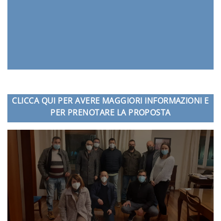
CLICCA QUI PER AVERE MAGGIORI INFORMAZIONI E
PER PRENOTARE LA PROPOSTA