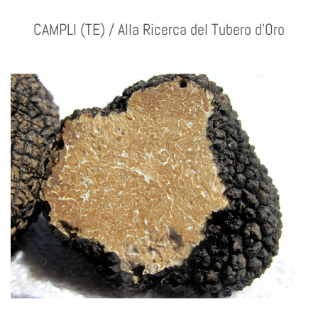
CAMPLI (TE) / Alla Ricerca del Tubero d'Oro