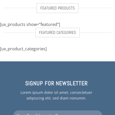
FEATURED PRODUCTS
[ux_products show=”featured”]
FEATURED CATEGORIES
[ux_product_categories]
SIGNUP FOR NEWSLETTER
Lorem ipsum dolor sit amet, consectetuer
adipiscing elit, sed diam nonumm.