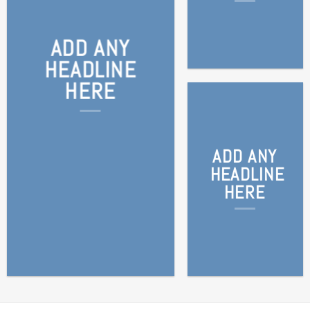
ADD ANY
HEADLINE
HERE
ADD ANY
HEADLINE
HERE