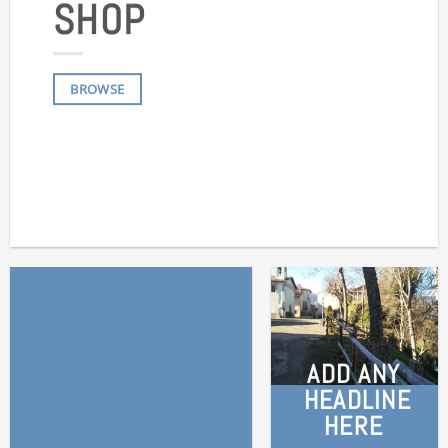
SHOP
BROWSE
ADD ANY
HEADLINE
HERE