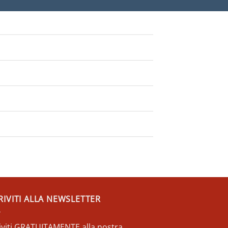
RIVITI ALLA NEWSLETTER
riviti GRATUITAMENTE alla nostra