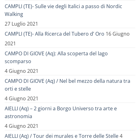
CAMPLI (TE)- Sulle vie degli Italici a passo di Nordic
Walking
27 Luglio 2021
CAMPLI (TE)- Alla Ricerca del Tubero d’ Oro
16 Giugno
2021
CAMPO DI GIOVE (Aq): Alla scoperta del lago
scomparso
4 Giugno 2021
CAMPO DI GIOVE (Aq) / Nel bel mezzo della natura tra
orti e stelle
4 Giugno 2021
AIELLI (Aq) – 2 giorni a Borgo Universo tra arte e
astronomia
4 Giugno 2021
AIELLI (Aq) / Tour dei murales e Torre delle Stelle
4