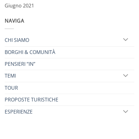
Giugno 2021
NAVIGA
CHI SIAMO
BORGHI & COMUNITÀ
PENSIERI “IN”
TEMI
TOUR
PROPOSTE TURISTICHE
ESPERIENZE