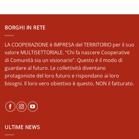
BORGHI IN RETE
LA COOPERAZIONE è IMPRESA del TERRITORIO per il suo
valore MULTISETTORIALE. “Chi fa nascere Cooperative
di Comunità sia un visionario”. Questo è il modo di
guardare al futuro. Le collettività diventano
protagoniste del loro futuro e rispondano ai loro
bisogni. Il loro vero obiettivo è questo, NON il fatturato.
ULTIME NEWS