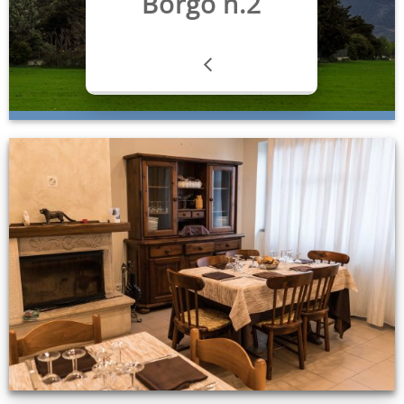
Borgo n.2