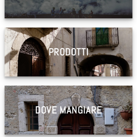
PRODOTTI
DOVE MANGIARE