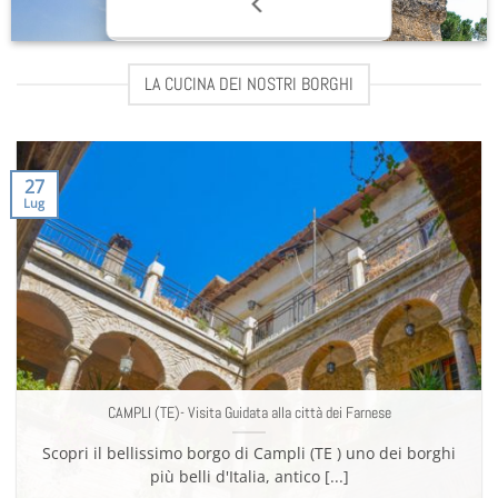
LA CUCINA DEI NOSTRI BORGHI
27
Lug
CAMPLI (TE)- Visita Guidata alla città dei Farnese
Scopri il bellissimo borgo di Campli (TE ) uno dei borghi
più belli d'Italia, antico [...]