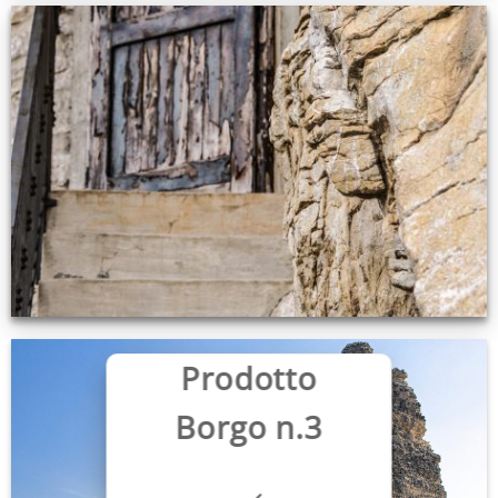
Prodotto
Borgo n.3