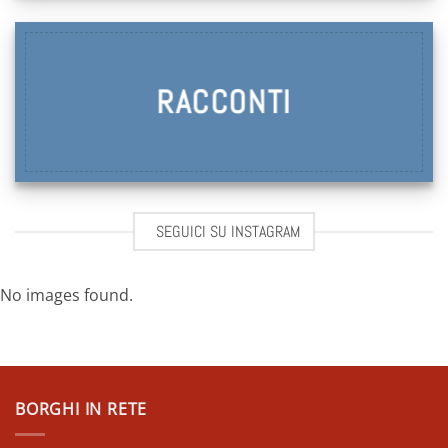
RACCONTI
SEGUICI SU INSTAGRAM
No images found.
BORGHI IN RETE