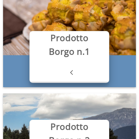
Prodotto
Borgo n.1
Prodotto