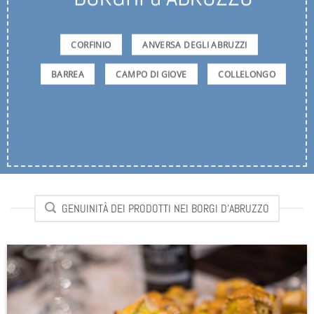
CORFINIO
ANVERSA DEGLI ABRUZZI
BARREA
CAMPO DI GIOVE
COLLELONGO
GENUINITÀ DEI PRODOTTI NEI BORGI D'ABRUZZO