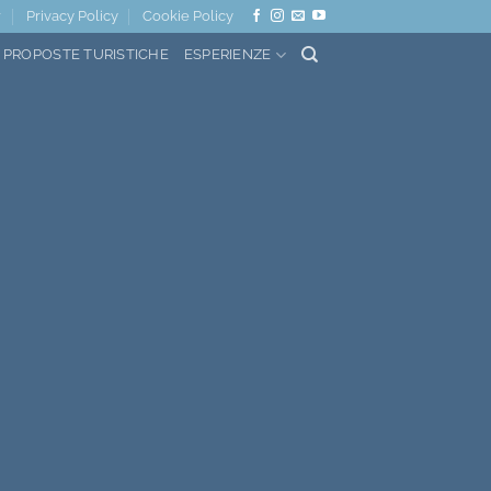
r
Privacy Policy
Cookie Policy
PROPOSTE TURISTICHE
ESPERIENZE