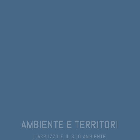
AMBIENTE E TERRITORI
L’ABRUZZO E IL SUO AMBIENTE