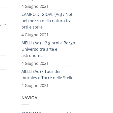
4 Giugno 2021
CAMPO DI GIOVE (Aq) / Nel
bel mezzo della natura tra
nale
orti e stelle
4 Giugno 2021
AIELLI (Aq) – 2 giorni a Borgo
Universo tra arte e
astronomia
4 Giugno 2021
AIELLI (Aq) / Tour dei
murales e Torre delle Stelle
4 Giugno 2021
NAVIGA