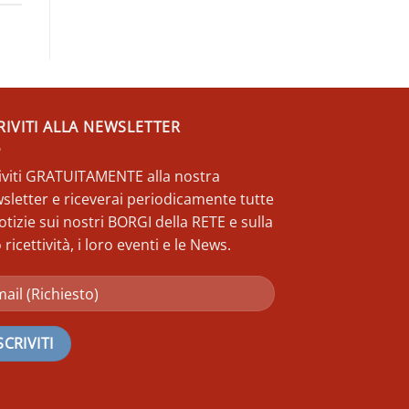
RIVITI ALLA NEWSLETTER
riviti GRATUITAMENTE alla nostra
sletter e riceverai periodicamente tutte
otizie sui nostri BORGI della RETE e sulla
 ricettività, i loro eventi e le News.