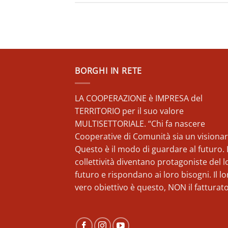
BORGHI IN RETE
LA COOPERAZIONE è IMPRESA del
TERRITORIO per il suo valore
MULTISETTORIALE. “Chi fa nascere
Cooperative di Comunità sia un visionar
Questo è il modo di guardare al futuro. 
collettività diventano protagoniste del l
futuro e rispondano ai loro bisogni. Il lo
vero obiettivo è questo, NON il fatturato