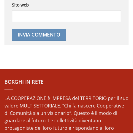
Sito web
BORGHI IN RETE
LA COOPERAZIONE è IMPRESA del TERRITORIO per il suo
valore MULTISETTORIALE. “Chi fa nascere Cooperative
di Comunità sia un visionario”. Questo è il modo di
guardare al futuro. Le collettività diventano
protagoniste del loro futuro e rispondano ai loro