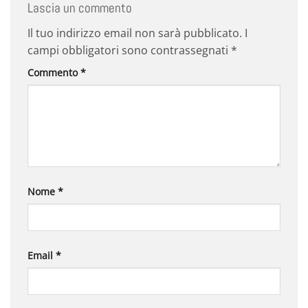
Lascia un commento
Il tuo indirizzo email non sarà pubblicato.
I
campi obbligatori sono contrassegnati
*
Commento
*
Nome
*
Email
*