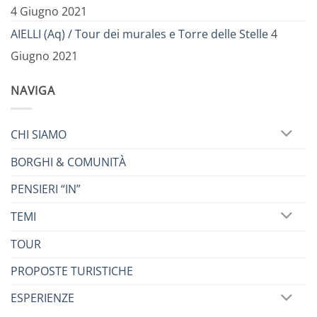
4 Giugno 2021
AIELLI (Aq) / Tour dei murales e Torre delle Stelle
4
Giugno 2021
NAVIGA
CHI SIAMO
BORGHI & COMUNITÀ
PENSIERI “IN”
TEMI
TOUR
PROPOSTE TURISTICHE
ESPERIENZE