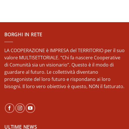
BORGHI IN RETE
LA COOPERAZIONE è IMPRESA del TERRITORIO per il suo
valore MULTISETTORIALE. “Chi fa nascere Cooperative
di Comunità sia un visionario”. Questo è il modo di
guardare al futuro. Le collettività diventano
protagoniste del loro futuro e rispondano ai loro
bisogni. Il loro vero obiettivo è questo, NON il fatturato.
ULTIME NEWS