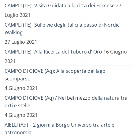
CAMPLI (TE)- Visita Guidata alla città dei Farnese
27
Luglio 2021
CAMPLI (TE)- Sulle vie degli Italici a passo di Nordic
Walking
27 Luglio 2021
CAMPLI (TE)- Alla Ricerca del Tubero d’ Oro
16 Giugno
2021
CAMPO DI GIOVE (Aq): Alla scoperta del lago
scomparso
4 Giugno 2021
CAMPO DI GIOVE (Aq) / Nel bel mezzo della natura tra
orti e stelle
4 Giugno 2021
AIELLI (Aq) – 2 giorni a Borgo Universo tra arte e
astronomia