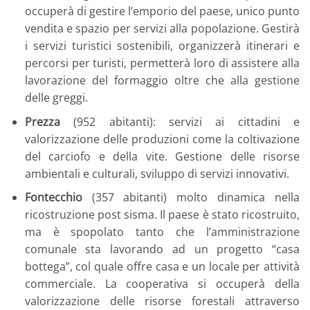
occuperà di gestire l’emporio del paese, unico punto
vendita e spazio per servizi alla popolazione. Gestirà
i servizi turistici sostenibili, organizzerà itinerari e
percorsi per turisti, permetterà loro di assistere alla
lavorazione del formaggio oltre che alla gestione
delle greggi.
Prezza
(952 abitanti): servizi ai cittadini e
valorizzazione delle produzioni come la coltivazione
del carciofo e della vite. Gestione delle risorse
ambientali e culturali, sviluppo di servizi innovativi.
Fontecchio
(357 abitanti) molto dinamica nella
ricostruzione post sisma. Il paese è stato ricostruito,
ma è spopolato tanto che l’amministrazione
comunale sta lavorando ad un progetto “casa
bottega”, col quale offre casa e un locale per attività
commerciale. La cooperativa si occuperà della
valorizzazione delle risorse forestali attraverso