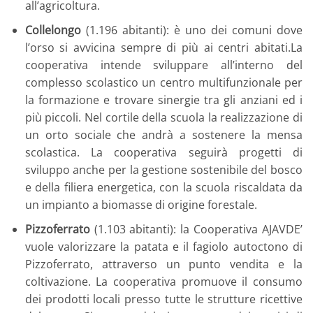
all’agricoltura.
Collelongo
(1.196 abitanti): è uno dei comuni dove
l’orso si avvicina sempre di più ai centri abitati.La
cooperativa intende sviluppare all’interno del
complesso scolastico un centro multifunzionale per
la formazione e trovare sinergie tra gli anziani ed i
più piccoli. Nel cortile della scuola la realizzazione di
un orto sociale che andrà a sostenere la mensa
scolastica. La cooperativa seguirà progetti di
sviluppo anche per la gestione sostenibile del bosco
e della filiera energetica, con la scuola riscaldata da
un impianto a biomasse di origine forestale.
Pizzoferrato
(1.103 abitanti): la Cooperativa AJAVDE’
vuole valorizzare la patata e il fagiolo autoctono di
Pizzoferrato, attraverso un punto vendita e la
coltivazione. La cooperativa promuove il consumo
dei prodotti locali presso tutte le strutture ricettive