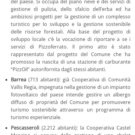
del paese. Si occupa del piano neve e dei servizi di
gestione di pulizia, dello sfalcio dell’erba ed ha
ambiziosi progetti per la gestione di un complesso
turistico per lo sviluppo e la gestione sostenibile
delle risorse forestali. Alla base del progetto di
sviluppo locale c’è la vocazione di riportare a se i
servizi di Pizzoferrato. Il primo atto è stato
rappresentato dal progetto del Comune che ha
promosso la nascita di una stazione di carburante
“PizzOil” autorifornita dagli stessi abitanti.
Barrea
(713 abitanti): già Cooperativa di Comunità
Vallis Regia, impegnata nella gestione di un impianto
fotovoltaico del paese intende gestire un albergo
diffuso di proprietà del Comune per promuovere
turismo sostenibile attraverso un programma di
turismo esperienziale.
Pescasseroli
(2.212 abitanti): la Cooperativa Castel