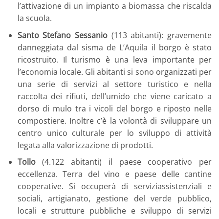
l’attivazione di un impianto a biomassa che riscalda
la scuola.
Santo Stefano Sessanio
(113 abitanti): gravemente
danneggiata dal sisma de L’Aquila il borgo è stato
ricostruito. Il turismo è una leva importante per
l’economia locale. Gli abitanti si sono organizzati per
una serie di servizi al settore turistico e nella
raccolta dei rifiuti, dell’umido che viene caricato a
dorso di mulo tra i vicoli del borgo e riposto nelle
compostiere. Inoltre c’è la volontà di sviluppare un
centro unico culturale per lo sviluppo di attività
legata alla valorizzazione di prodotti.
Tollo
(4.122 abitanti) il paese cooperativo per
eccellenza. Terra del vino e paese delle cantine
cooperative. Si occuperà di serviziassistenziali e
sociali, artigianato, gestione del verde pubblico,
locali e strutture pubbliche e sviluppo di servizi