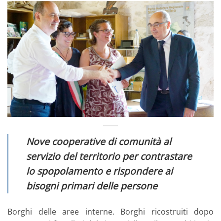
Nove cooperative di comunità al
servizio del territorio per contrastare
lo spopolamento e rispondere ai
bisogni primari delle persone
Borghi delle aree interne. Borghi ricostruiti dopo