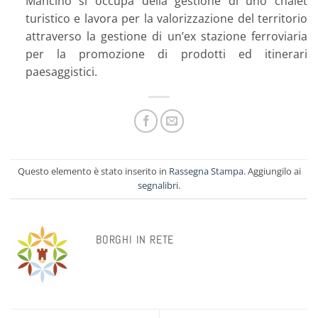
Mancino si occupa della gestione di uno chalet
turistico e lavora per la valorizzazione del territorio
attraverso la gestione di un’ex stazione ferroviaria
per la promozione di prodotti ed itinerari
paesaggistici.
Questo elemento è stato inserito in
Rassegna Stampa
. Aggiungilo ai
segnalibri
.
BORGHI IN RETE