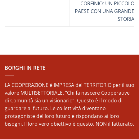
CORFINIO: UN PICCOLO
PAESE CON UNA GRANDE
STORIA
BORGHI IN RETE
LA COOPERAZIONE è IMPRESA del TERRITORIO per il suo
valore MULTISETTORIALE. “Chi fa nascere Cooperative
di Comunità sia un visionario”. Questo è il modo di
guardare al futuro. Le collettività diventano
protagoniste del loro futuro e rispondano ai loro
bisogni. Il loro vero obiettivo è questo, NON il fatturato.