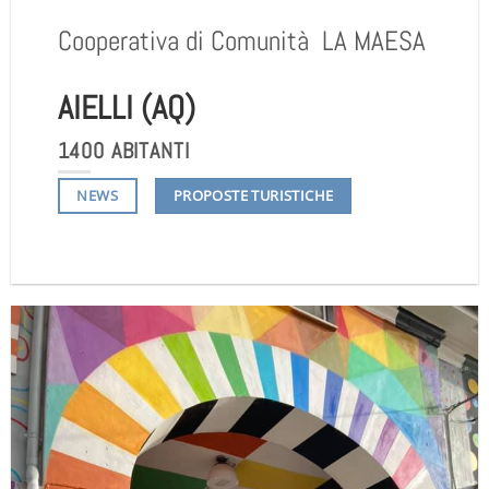
Cooperativa di Comunità
LA MAESA
AIELLI (AQ)
1400 ABITANTI
NEWS
PROPOSTE TURISTICHE