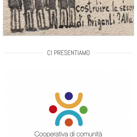
CI PRESENTIAMO