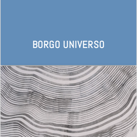
BORGO UNIVERSO