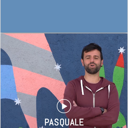
PASQUALE