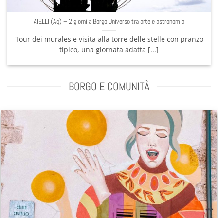
AIELLI (Aq) – 2 giorni a Borgo Universo tra arte e astro
con pranzo
Tour dei murales e visita alla torre delle stelle 
tipico, una giornata adatta [...]
BORGO E COMUNITÀ