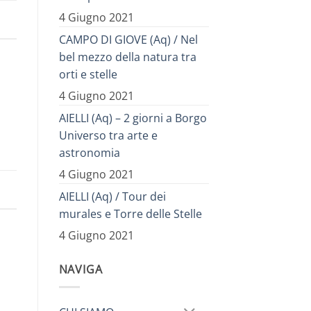
4 Giugno 2021
CAMPO DI GIOVE (Aq) / Nel
bel mezzo della natura tra
orti e stelle
4 Giugno 2021
AIELLI (Aq) – 2 giorni a Borgo
Universo tra arte e
astronomia
4 Giugno 2021
AIELLI (Aq) / Tour dei
murales e Torre delle Stelle
4 Giugno 2021
NAVIGA