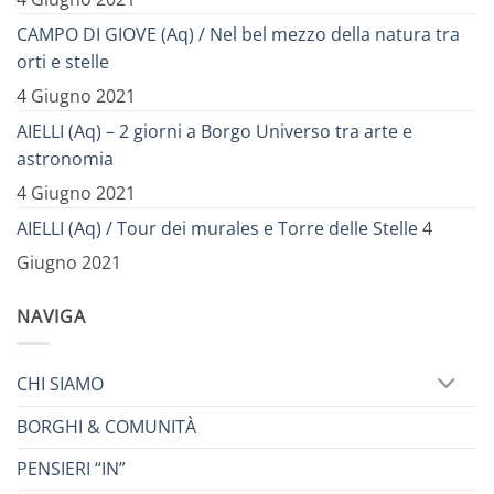
CAMPO DI GIOVE (Aq) / Nel bel mezzo della natura tra
orti e stelle
4 Giugno 2021
AIELLI (Aq) – 2 giorni a Borgo Universo tra arte e
astronomia
4 Giugno 2021
AIELLI (Aq) / Tour dei murales e Torre delle Stelle
4
Giugno 2021
NAVIGA
CHI SIAMO
BORGHI & COMUNITÀ
PENSIERI “IN”