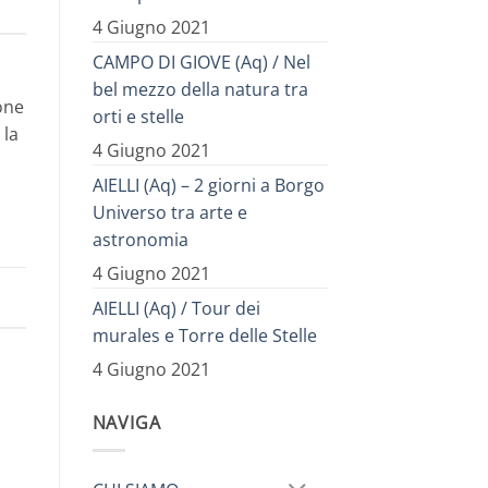
4 Giugno 2021
CAMPO DI GIOVE (Aq) / Nel
bel mezzo della natura tra
one
orti e stelle
 la
4 Giugno 2021
AIELLI (Aq) – 2 giorni a Borgo
Universo tra arte e
astronomia
4 Giugno 2021
AIELLI (Aq) / Tour dei
murales e Torre delle Stelle
4 Giugno 2021
NAVIGA