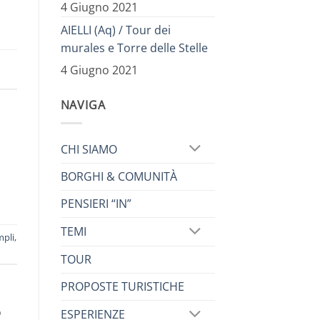
4 Giugno 2021
AIELLI (Aq) / Tour dei
murales e Torre delle Stelle
4 Giugno 2021
NAVIGA
CHI SIAMO
BORGHI & COMUNITÀ
PENSIERI “IN”
TEMI
pli
,
TOUR
PROPOSTE TURISTICHE
o
ESPERIENZE