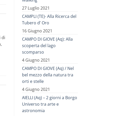
Walking
27 Luglio 2021
CAMPLI (TE)- Alla Ricerca del
Tubero d’ Oro
16 Giugno 2021
 di
CAMPO DI GIOVE (Aq): Alla
,
scoperta del lago
scomparso
4 Giugno 2021
CAMPO DI GIOVE (Aq) / Nel
bel mezzo della natura tra
orti e stelle
4 Giugno 2021
AIELLI (Aq) – 2 giorni a Borgo
Universo tra arte e
astronomia