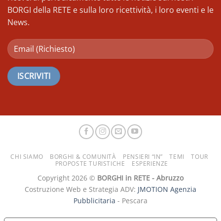
BORGI della RETE e sulla loro ricettività, i loro eventi e le
News.
CHI SIAMO
BORGHI & COMUNITÀ
PENSIERI “IN”
TEMI
TOUR
PROPOSTE TURISTICHE
ESPERIENZE
Copyright 2026 ©
BORGHI in RETE - Abruzzo
Costruzione Web e Strategia ADV:
JMOTION Agenzia
Pubblicitaria
- Pescara