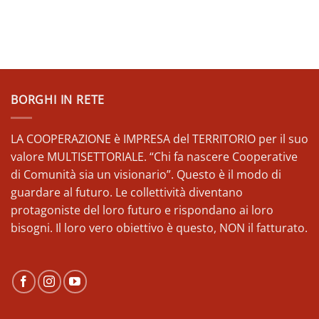
BORGHI IN RETE
LA COOPERAZIONE è IMPRESA del TERRITORIO per il suo
valore MULTISETTORIALE. “Chi fa nascere Cooperative
di Comunità sia un visionario”. Questo è il modo di
guardare al futuro. Le collettività diventano
protagoniste del loro futuro e rispondano ai loro
bisogni. Il loro vero obiettivo è questo, NON il fatturato.