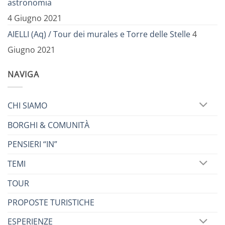
astronomia
4 Giugno 2021
AIELLI (Aq) / Tour dei murales e Torre delle Stelle
4
Giugno 2021
NAVIGA
CHI SIAMO
BORGHI & COMUNITÀ
PENSIERI “IN”
TEMI
TOUR
PROPOSTE TURISTICHE
ESPERIENZE