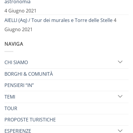
astronomia
4 Giugno 2021
AIELLI (Aq) / Tour dei murales e Torre delle Stelle
4
Giugno 2021
NAVIGA
CHI SIAMO
BORGHI & COMUNITÀ
PENSIERI “IN”
TEMI
TOUR
PROPOSTE TURISTICHE
ESPERIENZE