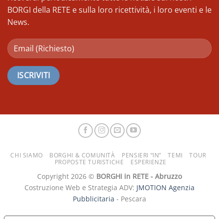
BORGI della RETE e sulla loro ricettività, i loro eventi e le
News.
CHI SIAMO
BORGHI & COMUNITÀ
PENSIERI “IN”
TEMI
TOUR
PROPOSTE TURISTICHE
ESPERIENZE
Copyright 2026 ©
BORGHI in RETE - Abruzzo
Costruzione Web e Strategia ADV:
JMOTION Agenzia
Pubblicitaria
- Pescara