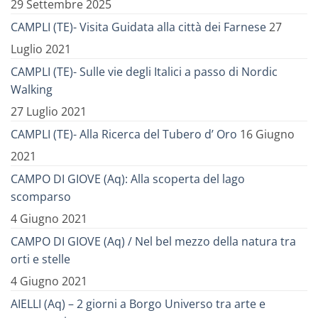
29 Settembre 2025
CAMPLI (TE)- Visita Guidata alla città dei Farnese
27
Luglio 2021
CAMPLI (TE)- Sulle vie degli Italici a passo di Nordic
Walking
27 Luglio 2021
CAMPLI (TE)- Alla Ricerca del Tubero d’ Oro
16 Giugno
2021
CAMPO DI GIOVE (Aq): Alla scoperta del lago
scomparso
4 Giugno 2021
CAMPO DI GIOVE (Aq) / Nel bel mezzo della natura tra
orti e stelle
4 Giugno 2021
AIELLI (Aq) – 2 giorni a Borgo Universo tra arte e