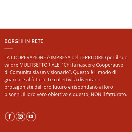
BORGHI IN RETE
LA COOPERAZIONE è IMPRESA del TERRITORIO per il suo
valore MULTISETTORIALE. “Chi fa nascere Cooperative
di Comunità sia un visionario”. Questo è il modo di
guardare al futuro. Le collettività diventano
protagoniste del loro futuro e rispondano ai loro
bisogni. Il loro vero obiettivo è questo, NON il fatturato.